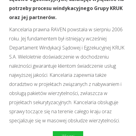
potrzeby procesu windykacyjnego Grupy KRUK
oraz jej partnerów.
Kancelaria prawna RAVEN powstała w sierpniu 2006
roku. Jej fundamentem był istniejący wcześniej
Departament Windykacji Sądowej i Egzekucyjnej KRUK
S.A. Wieloletnie doświadczenie w dochodzeniu
należności gwarantuje klientom świadczenie usług
najwyższej jakości. Kancelaria zapewnia także
doradztwo w projektach związanych z nabywaniem i
obsługą pakietów wierzytelności, zwłaszcza w
projektach sekurytyzacyjnych. Kancelaria obsługuje
sprawy toczące się na terenie całego kraju oraz
specjalizuje się w masowej obsłudze wierzytelności.